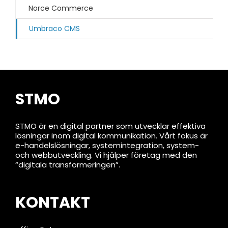
Norce Commerce
Umbraco CMS
STMO
STMO är en digital partner som utvecklar effektiva
lösningar inom digital kommunikation. Vårt fokus är
e-handelslösningar, systemintegration, system-
och webbutveckling. Vi hjälper företag med den
“digitala transformeringen”.
KONTAKT