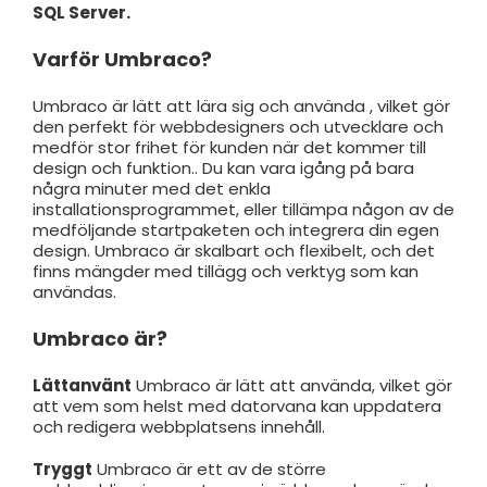
SQL Server.
Varför Umbraco?
Umbraco är lätt att lära sig och använda , vilket gör
den perfekt för webbdesigners och utvecklare och
medför stor frihet för kunden när det kommer till
design och funktion.. Du kan vara igång på bara
några minuter med det enkla
installationsprogrammet, eller tillämpa någon av de
medföljande startpaketen och integrera din egen
design. Umbraco är skalbart och flexibelt, och det
finns mängder med tillägg och verktyg som kan
användas.
Umbraco är?
Lättanvänt
Umbraco är lätt att använda, vilket gör
att vem som helst med datorvana kan uppdatera
och redigera webbplatsens innehåll.
Tryggt
Umbraco är ett av de större