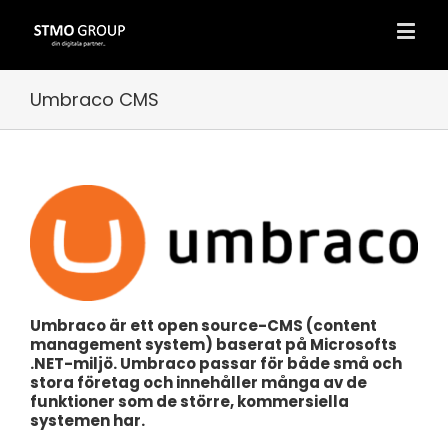
Umbraco CMS
Umbraco är ett open source-CMS (content
management system) baserat på Microsofts
.NET-miljö. Umbraco passar för både små och
stora företag och innehåller många av de
funktioner som de större, kommersiella
systemen har.