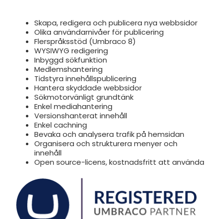
Skapa, redigera och publicera nya webbsidor
Olika användarnivåer för publicering
Flerspråksstöd (Umbraco 8)
WYSIWYG redigering
Inbyggd sökfunktion
Medlemshantering
Tidstyra innehållspublicering
Hantera skyddade webbsidor
Sökmotorvänligt grundtänk
Enkel mediahantering
Versionshanterat innehåll
Enkel cachning
Bevaka och analysera trafik på hemsidan
Organisera och strukturera menyer och
innehåll
Open source-licens, kostnadsfritt att använda