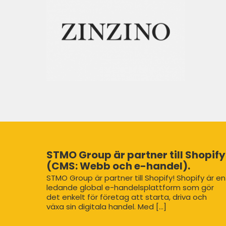
STMO Group är partner till Shopify
(CMS: Webb och e-handel).
STMO Group är partner till Shopify! Shopify är en
ledande global e-handelsplattform som gör
det enkelt för företag att starta, driva och
växa sin digitala handel. Med [...]