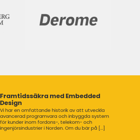
Framtidssäkra med Embedded
Design
Vi har en omfattande historik av att utveckla
avancerad programvara och inbyggda system
för kunder inom fordons-, telekom- och
ingenjörsindustrier i Norden. Om du bär på [...]