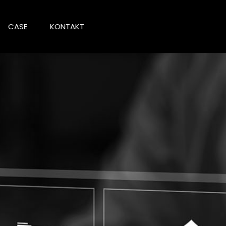
CASE
KONTAKT