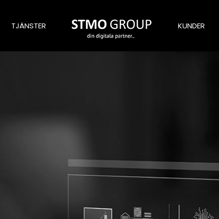
TJÄNSTER
KUNDER