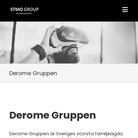
Derome Gruppen
Derome Gruppen
Derome Gruppen är Sveriges största familjeägda