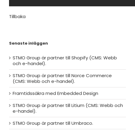
Tillbaka
Senaste inläggen
STMO Group är partner till Shopify (CMS: Webb
och e-handel).
STMO Group är partner till Norce Commerce
(CMS: Webb och e-handel).
Framtidssäkra med Embedded Design
STMO Group är partner till Litium (CMS: Webb och
e-handel).
STMO Group är partner till Umbraco.