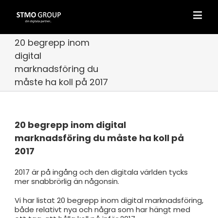
20 begrepp inom
digital
marknadsföring du
måste ha koll på 2017
20 begrepp inom digital
marknadsföring du måste ha koll på
2017
2017 är på ingång och den digitala världen tycks
mer snabbrörlig än någonsin.
Vi har listat 20 begrepp inom digital marknadsföring,
både relativt nya och några som har hängt med